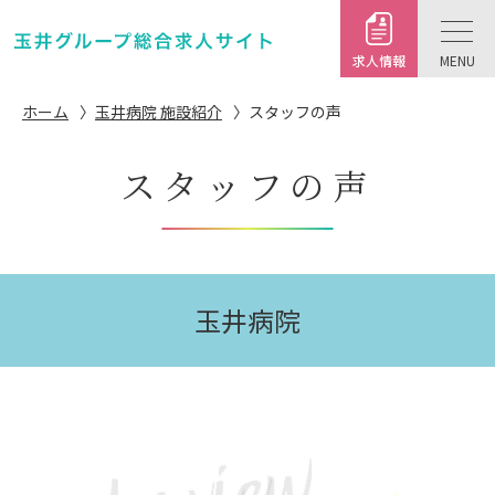
求人情報
ホーム
玉井病院 施設紹介
スタッフの声
スタッフの声
玉井病院