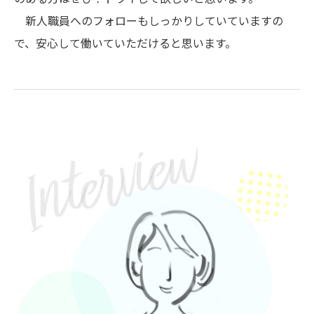
新人職員へのフォローもしっかりしていていますの
で、安心して働いていただけると思います。