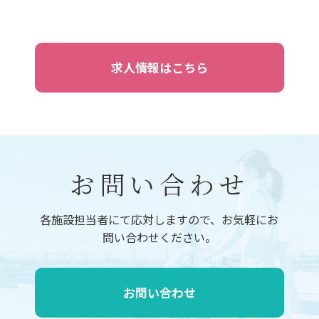
求人情報はこちら
お問い合わせ
各施設担当者にて応対しますので、お気軽にお
問い合わせください。
お問い合わせ