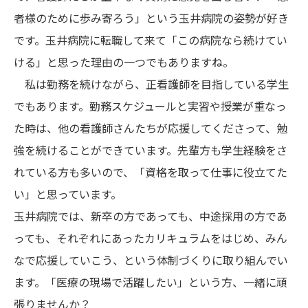
者様のために歩み寄ろう」という玉井病院の姿勢が好き
です。玉井病院に転職して来て「この病院なら続けてい
ける」と思った理由の一つでもありますね。
私は勤務を続けながら、正看護師を目指している学生
でもあります。勤務スケジュールと実習や授業が重なっ
た時は、他の看護師さんたちが応援してくださって、勉
強を続けることができています。先輩方も学生経験をさ
れている方も多いので、「資格を取って仕事に役立てた
い」と思っています。
玉井病院では、新卒の方であっても、中途採用の方であ
っても、それぞれにあったカリキュラムをはじめ、みん
なで応援していこう、という体制づくりに取り組んでい
ます。「医療の現場で活躍したい」という方、一緒に頑
張りませんか？