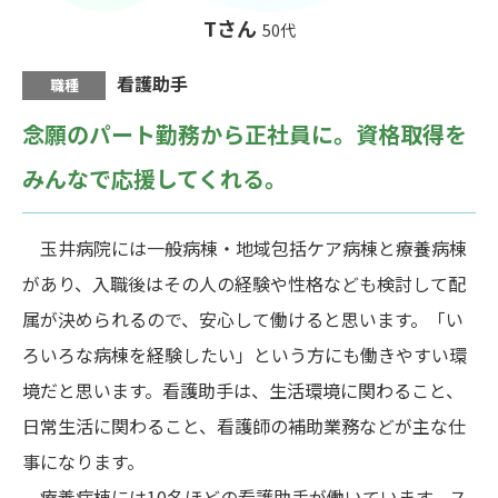
Tさん
50代
看護助手
職種
念願のパート勤務から正社員に。
資格取得を
みんなで応援してくれる。
玉井病院には一般病棟・地域包括ケア病棟と療養病棟
があり、入職後はその人の経験や性格なども検討して配
属が決められるので、安心して働けると思います。「い
ろいろな病棟を経験したい」という方にも働きやすい環
境だと思います。看護助手は、生活環境に関わること、
日常生活に関わること、看護師の補助業務などが主な仕
事になります。
療養病棟には10名ほどの看護助手が働いています。ス