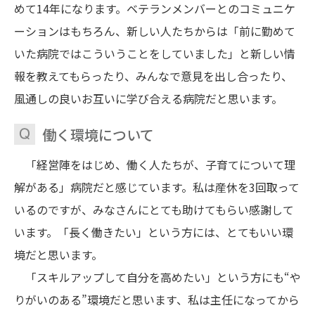
めて14年になります。ベテランメンバーとのコミュニケ
ーションはもちろん、新しい人たちからは「前に勤めて
いた病院ではこういうことをしていました」と新しい情
報を教えてもらったり、みんなで意見を出し合ったり、
風通しの良いお互いに学び合える病院だと思います。
働く環境について
「経営陣をはじめ、働く人たちが、子育てについて理
解がある」病院だと感じています。私は産休を3回取って
いるのですが、みなさんにとても助けてもらい感謝して
います。「長く働きたい」という方には、とてもいい環
境だと思います。
「スキルアップして自分を高めたい」という方にも“や
りがいのある”環境だと思います、私は主任になってから