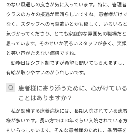
のない風通しの良さが気に入っています。特に、管理者
クラスの方々の接遇が素晴らしいですね。患者様だけで
なく、スタッフへの言葉遣いとかも優しく、いろいろと
気づかってくださり、とても家庭的な雰囲気の職場だと
思っています。そのせいか明るいスタッフが多く、笑顔
と笑い声がたえない病棟ですね。
勤務日はシフト制ですが希望も聞いてもらえますし、
有給が取りやすいのがうれしいです。
患者様に寄り添うために、心がけている
ことはありますか？
私が勤務する療養病棟には、長期入院されている患者
様が多いです。長い方では10年ぐらい入院されている方
もいらっしゃいます。そんな患者様のために、季節感を