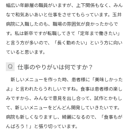
幅広い年齢層の職員がいますが、上下関係もなく、みん
なで和気あいあいと仕事をさせてもらっています。玉井
病院に入職したのも、職場の雰囲気が良かったからで
す。私は新卒ですが転職してきて「定年まで働きたい」
と言う方が多いので、「長く勤めたい」という方に向い
ていると思います。
仕事のやりがいは何ですか？
新しいメニューを作った時、患者様に「美味しかった
よ」と言われたらうれしいですね。食事は患者様の楽し
みですから、みんなで意見を出し合って、試作とかもし
て、新しいメニューをどんどん開発していきたいです。
病院も新しくなりますし、綺麗になるので、「食事もが
んばろう！」と張り切っています。