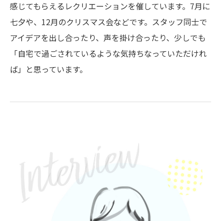
感じてもらえるレクリエーションを催しています。7月に
七夕や、12月のクリスマス会などです。スタッフ同士で
アイデアを出し合ったり、声を掛け合ったり、少しでも
「自宅で過ごされているような気持ちなっていただけれ
ば」と思っています。