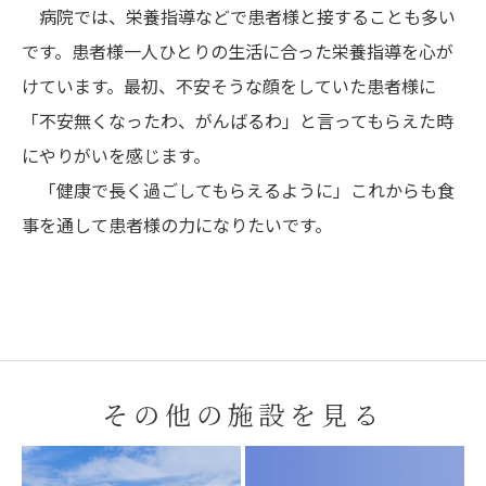
病院では、栄養指導などで患者様と接することも多い
です。患者様一人ひとりの生活に合った栄養指導を心が
けています。最初、不安そうな顔をしていた患者様に
「不安無くなったわ、がんばるわ」と言ってもらえた時
にやりがいを感じます。
「健康で長く過ごしてもらえるように」これからも食
事を通して患者様の力になりたいです。
その他の施設を見る