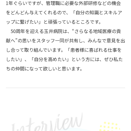
1年ぐらいですが、管理職に必要な外部研修などの機会
をどんどん与えてくれるので、「自分の知識とスキルア
ップに繋げたい」と頑張っているところです。
50周年を迎える玉井病院は、“さらなる地域医療の貢
献へ”の思いをスタッフ一同が共有し、みんなで意見を出
し合って取り組んでいます。「患者様に喜ばれる仕事を
したい」、「自分を高めたい」という方には、ぜひ私た
ちの仲間になって欲しいと思います。