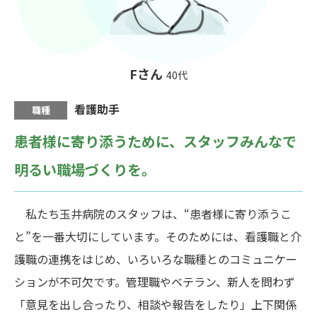
Fさん
40代
看護助手
職種
患者様に寄り添うために、
スタッフみんなで
明るい職場づくりを。
私たち玉井病院のスタッフは、“患者様に寄り添うこ
と”を一番大切にしています。そのためには、看護職と介
護職の連携をはじめ、いろいろな職種とのコミュニケー
ションが不可欠です。管理職やベテラン、新人を問わず
「意見を出し合ったり、相談や報告をしたり」上下関係