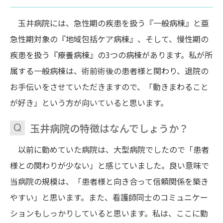
玉井病院には、急性期の疾患を扱う『一般病棟』と亜
急性期対象の『地域包括ケア病棟』、そして、慢性期の
疾患を扱う『療養病棟』の3つの病棟があります。私が所
属する一般病棟は、術前術後の患者様と関わり、退院の
お手伝いをさせていただきますので、「動きまわること
が好き」という方が向いていると思います。
玉井病院の特徴はなんでしょうか？
以前に勤めていた病院は、大型病院でしたので「患者
様との関わりが少ない」と感じていました。良い意味で
当病院の規模は、「患者様と向き合って信頼関係を築き
やすい」と思います。また、看護師同士のコミュニケー
ションもしっかりしていると思います。私は、ここに勤