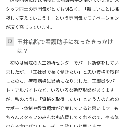
タッフ同士の雰囲気がとても明るく、「新しいことに挑
戦して変えていこう！」という雰囲気でモチベーション
が凄く高まっています。
玉井病院で看護助手になったきっかけ
は？
初めは当院の人工透析センターでパート勤務をしてい
ましたが、「正社員で長く働きたい」と思い資格を取得
したのち、療養病棟に異動になりました。正職員やパー
ト・アルバイトなど、いろいろな勤務形態があります
が、私のように「資格を取得したい」という人のための
サポート体制や教育環境が充実していると思います。も
ちろんスタッフのみんなも応援してくれるので、やる気
のある方はぜひ！トライして欲しいと思います。