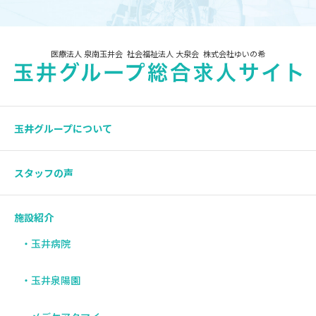
医療法人 泉南玉井会
社会福祉法人 大泉会
株式会社ゆいの希
玉井グループについて
スタッフの声
施設紹介
・玉井病院
・玉井泉陽園