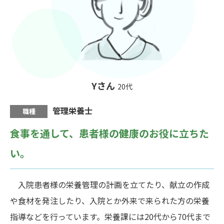
Yさん
20代
管理栄養士
職種
食事を通して、患者様の健康のお役に立ちた
い。
入院患者様の栄養管理の計画を立てたり、献立の作成
や食材を発注したり、入院とか外来で来られた方の栄養
指導などを行っています。栄養課には20代から70代まで