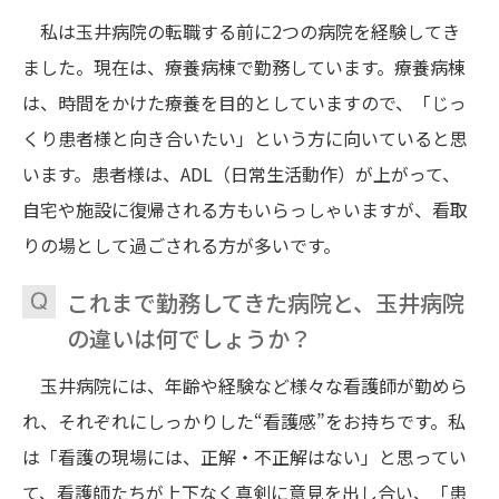
私は玉井病院の転職する前に2つの病院を経験してき
ました。現在は、療養病棟で勤務しています。療養病棟
は、時間をかけた療養を目的としていますので、「じっ
くり患者様と向き合いたい」という方に向いていると思
います。患者様は、ADL（日常生活動作）が上がって、
自宅や施設に復帰される方もいらっしゃいますが、看取
りの場として過ごされる方が多いです。
これまで勤務してきた病院と、玉井病院
の違いは何でしょうか？
玉井病院には、年齢や経験など様々な看護師が勤めら
れ、それぞれにしっかりした“看護感”をお持ちです。私
は「看護の現場には、正解・不正解はない」と思ってい
て、看護師たちが上下なく真剣に意見を出し合い、「患